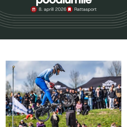
8. aprill 2026
Rattasport