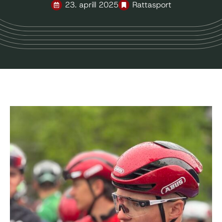
23. aprill 2025
Rattasport