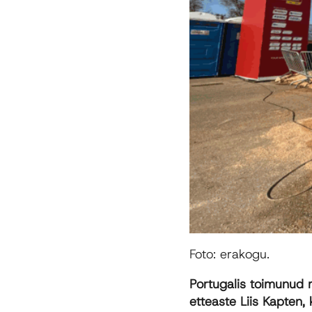
Foto: erakogu.
Portugalis toimunud 
etteaste Liis Kapten