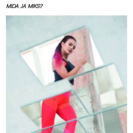
MIDA JA MIKS?