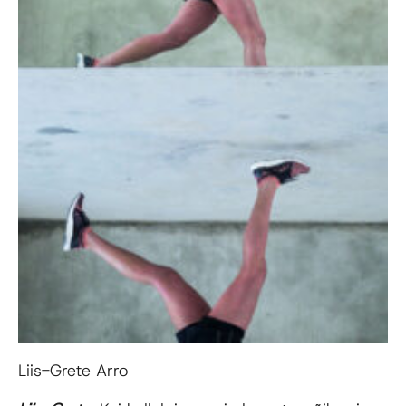
Liis-Grete Arro