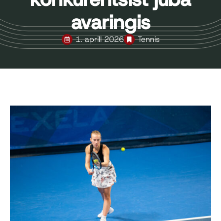
avaringis
1. aprill 2026
Tennis