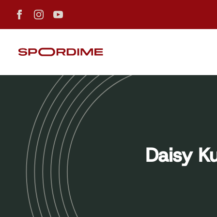
Daisy K